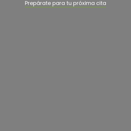
Prepárate para tu próxima cita