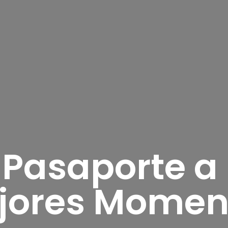
 Pasaporte a 
jores Momen